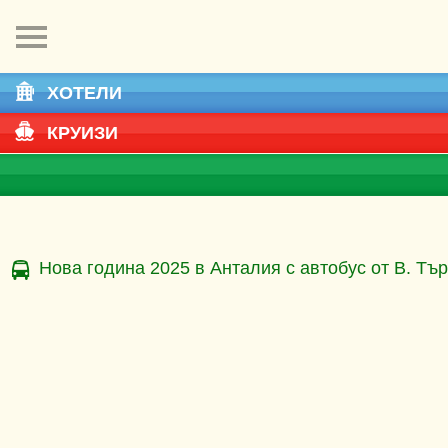
ХОТЕЛИ
КРУИЗИ
Нова година 2025 в Анталия с автобус от В. Тъ