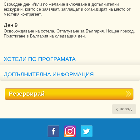
Свободен ден и/или по желание включване в допълнителни
екскурзии, които се заявяват. заплащат и организират на място от
местния контрагент.
Ден 9
Освобождаване на хотела. Отпътуване за България. Нощен преход.
Пристигане в България на следващия ден.
ХОТЕЛИ ПО ПРОГРАМАТА
ДОПЪЛНИТЕЛНА ИНФОРМАЦИЯ
Резервирай
назад